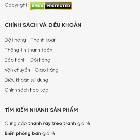
Copyright:
CHÍNH SÁCH VÀ ĐIỀU KHOẢN
Đặt hàng - Thanh toán
Thông tin thanh toán
Bảo hành - Đổi hàng
Vận chuyển - Giao hàng
Điều khoản sử dụng
Chính sách hợp tác
TÌM KIẾM NHANH SẢN PHẨM
Cung cấp
thanh ray treo tranh
giá rẻ
Biển phòng ban
giá rẻ