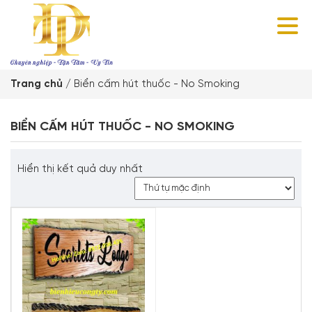
Trang chủ
/
Biển cấm hút thuốc - No Smoking
BIỂN CẤM HÚT THUỐC - NO SMOKING
Hiển thị kết quả duy nhất