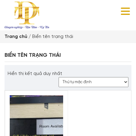
Trang chủ
/
Biển tên trạng thái
BIỂN TÊN TRẠNG THÁI
Hiển thị kết quả duy nhất