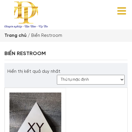
Trang chủ
/
Biển Restroom
BIỂN RESTROOM
Hiển thị kết quả duy nhất