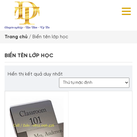
Trang chủ
/
Biển tên lớp học
BIỂN TÊN LỚP HỌC
Hiển thị kết quả duy nhất