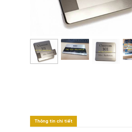
Thông tin chi tiết