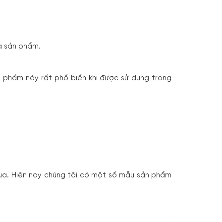
a sản phẩm.
phẩm này rất phổ biển khi được sử dụng trong
qua. Hiên nay chúng tôi có một số mẫu sản phẩm