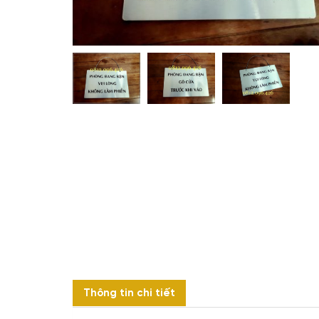
Thông tin chi tiết